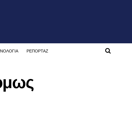
ΝΟΛΟΓΙΑ
ΡΕΠΟΡΤΑΖ
 όμως