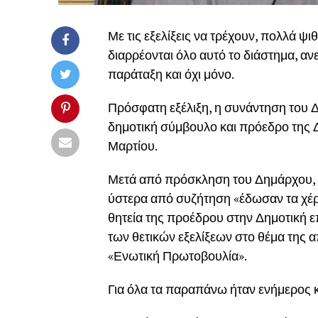
Με τις εξελίξεις να τρέχουν, πολλά ψι
διαρρέονται όλο αυτό το διάστημα, αν
παράταξη και όχι μόνο.
Πρόσφατη εξέλιξη, η συνάντηση του
δημοτική σύμβουλο και πρόεδρο τη
Μαρτίου.
Μετά από πρόσκληση του Δημάρχου, 
ύστερα από συζήτηση «έδωσαν τα χέρ
θητεία της προέδρου στην Δημοτική ε
των θετικών εξελίξεων στο θέμα της α
«Ενωτική Πρωτοβουλία».
Για όλα τα παραπάνω ήταν ενήμερος