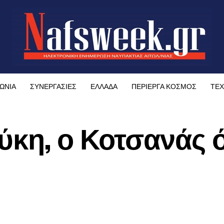
ΩΝΙΑ
ΣΥΝΕΡΓΑΣΙΕΣ
ΕΛΛΑΔΑ
ΠΕΡΙΕΡΓΑ ΚΟΣΜΟΣ
ΤΕΧ
ύκη, ο Κοτσανάς