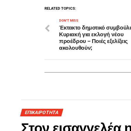
RELATED TOPICS:
DON'T MISS
Έκτακτο δημοτικό συμβούλι
Κυριακή για εκλογή νέου
προέδρου – Ποιές εξελίξεις
ακολουθούν;
ΕΠΙΚΑΙΡΟΤΗΤΑ
Στον εισαγγελέα 