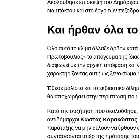
Ακολούθησε επίσκεψη του Δημάρχου 
Ναυπάκτου και στο έργο των πεζοδρ
Και ήρθαν όλα 
Όλο αυτό το κλίμα άλλαξε άρδην κατά
Πρωτοβουλίας» το απόγευμα της ίδιας
διαφωνεί με την αρχική απόφαση και 
χαρακτηρίζοντας αυτή ως ξένο σώμα 
Έθεσε μάλιστα και το εκβιαστικό δίλημ
θα αποχωρήσει στην περίπτωση που δ
Κατά την συζήτηση που ακολούθησε, 
αντιδήμαρχοι
Κώστας Καρακώστας
παράταξης να μην θέλουν να έρθουν 
συντάσσονται υπέρ της πρότασης του