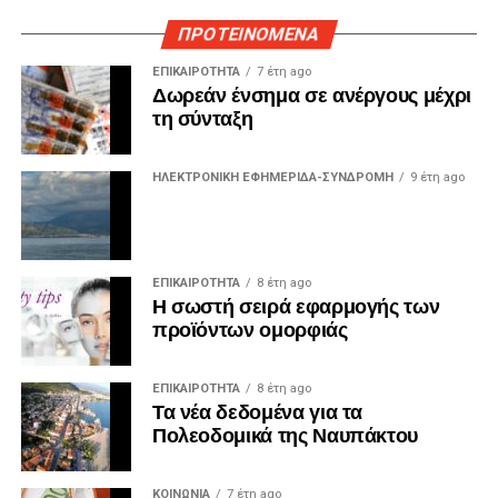
ΠΡΟΤΕΙΝΟΜΕΝΑ
ΕΠΙΚΑΙΡΟΤΗΤΑ
7 έτη ago
Δωρεάν ένσημα σε ανέργους μέχρι
τη σύνταξη
ΗΛΕΚΤΡΟΝΙΚΗ ΕΦΗΜΕΡΙΔΑ-ΣΥΝΔΡΟΜΗ
9 έτη ago
ΕΠΙΚΑΙΡΟΤΗΤΑ
8 έτη ago
Η σωστή σειρά εφαρμογής των
προϊόντων ομορφιάς
ΕΠΙΚΑΙΡΟΤΗΤΑ
8 έτη ago
Τα νέα δεδομένα για τα
Πολεοδομικά της Ναυπάκτου
ΚΟΙΝΩΝΙΑ
7 έτη ago