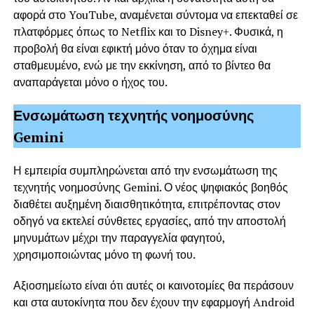
αφορά στο YouTube, αναμένεται σύντομα να επεκταθεί σε
πλατφόρμες όπως το Netflix και το Disney+. Φυσικά, η
προβολή θα είναι εφικτή μόνο όταν το όχημα είναι
σταθμευμένο, ενώ με την εκκίνηση, από το βίντεο θα
αναπαράγεται μόνο ο ήχος του.
Ενσωμάτωση τεχνητής νοημοσύνης
Gemini
Η εμπειρία συμπληρώνεται από την ενσωμάτωση της
τεχνητής νοημοσύνης Gemini. Ο νέος ψηφιακός βοηθός
διαθέτει αυξημένη διαισθητικότητα, επιτρέποντας στον
οδηγό να εκτελεί σύνθετες εργασίες, από την αποστολή
μηνυμάτων μέχρι την παραγγελία φαγητού,
χρησιμοποιώντας μόνο τη φωνή του.
Αξιοσημείωτο είναι ότι αυτές οι καινοτομίες θα περάσουν
και στα αυτοκίνητα που δεν έχουν την εφαρμογή Android