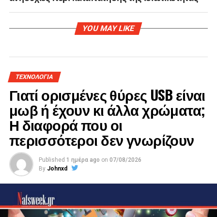
YOU MAY LIKE
ΤΕΧΝΟΛΟΓΙΑ
Γιατί ορισμένες θύρες USB είναι
μωβ ή έχουν κι άλλα χρώματα;
Η διαφορά που οι
περισσότεροι δεν γνωρίζουν
Published
1 ημέρα ago
on
07/08/2026
By
Johnxd