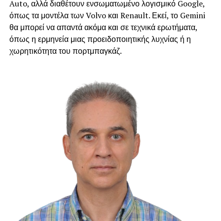
Auto, αλλά διαθέτουν ενσωματωμένο λογισμικό Google,
όπως τα μοντέλα των Volvo και Renault. Εκεί, το Gemini
θα μπορεί να απαντά ακόμα και σε τεχνικά ερωτήματα,
όπως η ερμηνεία μιας προειδοποιητικής λυχνίας ή η
χωρητικότητα του πορτμπαγκάζ.